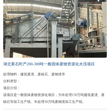
湖北黄石时产200-300吨一般固体废物资源化水洗项目
处理物料：建筑废渣、废砾石、废钢渣等
出料类型：
项目介绍：
该项目是一般固体废物资源化项目，为年处理150万吨建筑废渣、废
砾石等加工生产线、年处理30万吨废钢渣加工生产线。