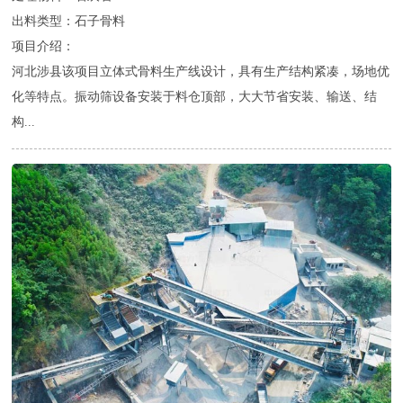
出料类型：石子骨料
项目介绍：
河北涉县该项目立体式骨料生产线设计，具有生产结构紧凑，场地优
化等特点。振动筛设备安装于料仓顶部，大大节省安装、输送、结
构...