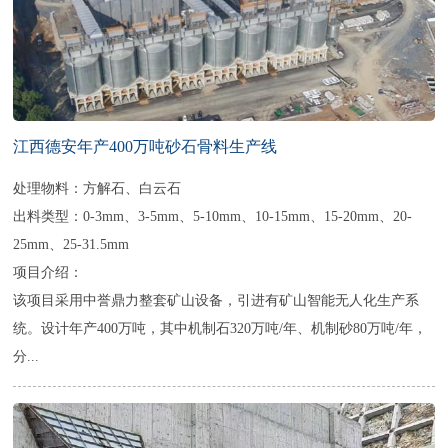
江西德安年产400万吨砂石骨料生产线
处理物料：方解石、白云石
出料类型：0-3mm、3-5mm、5-10mm、10-15mm、15-20mm、20-
25mm、25-31.5mm
项目介绍：
该项目采用中誉鼎力整套矿山设备，引进有矿山智能无人化生产系
统。设计年产400万吨，其中机制石320万吨/年、机制砂80万吨/年，
分...