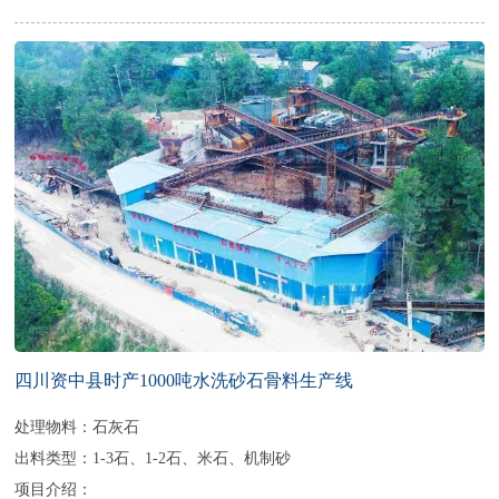
四川资中县时产1000吨水洗砂石骨料生产线
处理物料：石灰石
出料类型：1-3石、1-2石、米石、机制砂
项目介绍：