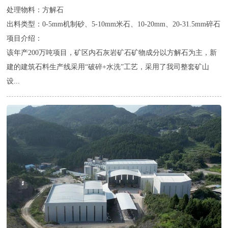
处理物料：方解石
出料类型：0-5mm机制砂、5-10mm米石、10-20mm、20-31.5mm碎石
项目介绍：
该年产200万吨项目，矿区内石灰岩矿石矿物成分以方解石为主，新
建的建筑石料生产线采用“破碎+水洗”工艺，采用了我司整套矿山
设...