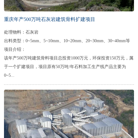
重庆年产500万吨石灰岩建筑骨料扩建项目
处理物料：石灰岩
出料类型：0~5mm、5~10mm、10~20mm、20~30mm、30~40mm等
项目介绍：
该年产500万吨建筑骨料项目总投资1000万元，环保投资150万元，属
于一个扩建项目，项目原有50万吨/年石料加工生产线产品主要为
0~5...