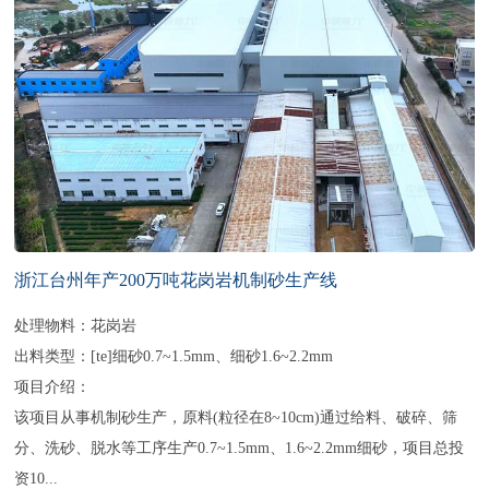
浙江台州年产200万吨花岗岩机制砂生产线
处理物料：花岗岩
出料类型：[te]细砂0.7~1.5mm、细砂1.6~2.2mm
项目介绍：
该项目从事机制砂生产，原料(粒径在8~10cm)通过给料、破碎、筛
分、洗砂、脱水等工序生产0.7~1.5mm、1.6~2.2mm细砂，项目总投
资10...