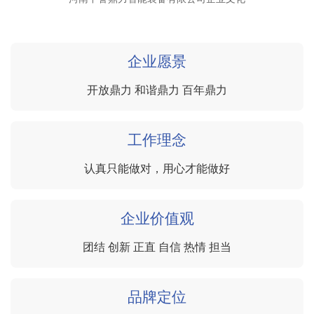
企业愿景
开放鼎力 和谐鼎力 百年鼎力
工作理念
认真只能做对，用心才能做好
企业价值观
团结 创新 正直 自信 热情 担当
品牌定位