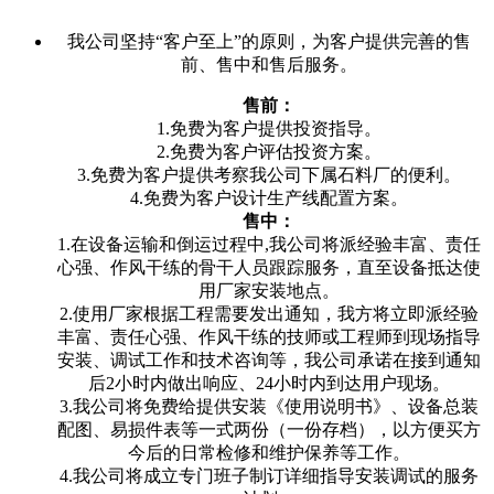
我公司坚持“客户至上”的原则，为客户提供完善的售
前、售中和售后服务。
售前：
1.免费为客户提供投资指导。
2.免费为客户评估投资方案。
3.免费为客户提供考察我公司下属石料厂的便利。
4.免费为客户设计生产线配置方案。
售中：
1.在设备运输和倒运过程中,我公司将派经验丰富、责任
心强、作风干练的骨干人员跟踪服务，直至设备抵达使
用厂家安装地点。
2.使用厂家根据工程需要发出通知，我方将立即派经验
丰富、责任心强、作风干练的技师或工程师到现场指导
安装、调试工作和技术咨询等，我公司承诺在接到通知
后2小时内做出响应、24小时内到达用户现场。
3.我公司将免费给提供安装《使用说明书》、设备总装
配图、易损件表等一式两份（一份存档），以方便买方
今后的日常检修和维护保养等工作。
4.我公司将成立专门班子制订详细指导安装调试的服务