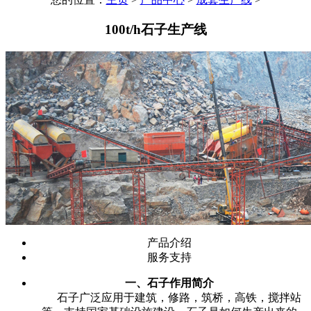
100t/h石子生产线
产品介绍
服务支持
一、石子作用简介
石子广泛应用于建筑，修路，筑桥，高铁，搅拌站