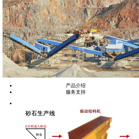
产品介绍
服务支持