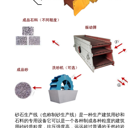
砂石生产线（也称制砂生产线）是一种生产建筑用砂和
石料的专用设备它可以是一个各种制成各种粒度的建筑
用砂砂质粒度，抗压强度高，远远超过普通的天然砂岩