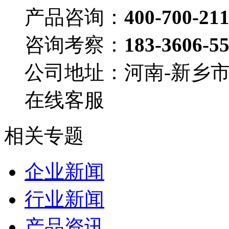
产品咨询：
400-700-21
咨询考察：
183-3606-5
公司地址：河南-新乡
在线客服
相关专题
企业新闻
行业新闻
产品资讯