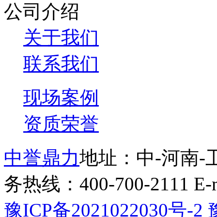
公司介绍
关于我们
联系我们
现场案例
资质荣誉
中誉鼎力
地址：中-河南-
务热线：400-700-2111 E-ma
豫ICP备2021022030号-2