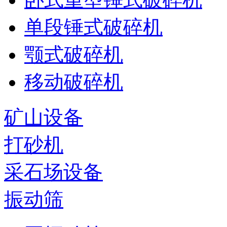
单段锤式破碎机
颚式破碎机
移动破碎机
矿山设备
打砂机
采石场设备
振动筛