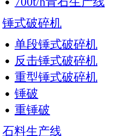
700t/h青石生产线
锤式破碎机
单段锤式破碎机
反击锤式破碎机
重型锤式破碎机
锤破
重锤破
石料生产线