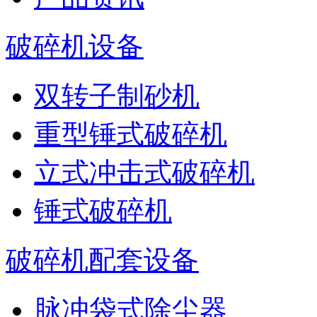
破碎机设备
双转子制砂机
重型锤式破碎机
立式冲击式破碎机
锤式破碎机
破碎机配套设备
脉冲袋式除尘器