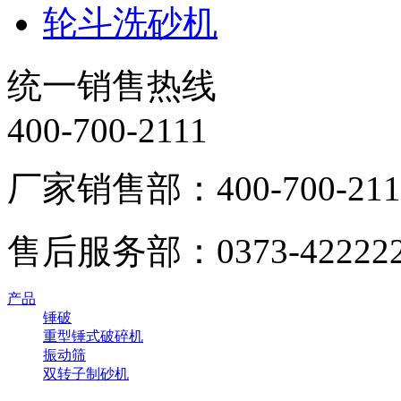
轮斗洗砂机
统一销售热线
400-700-2111
厂家销售部：400-700-211
售后服务部：0373-42222
产品
锤破
重型锤式破碎机
振动筛
双转子制砂机