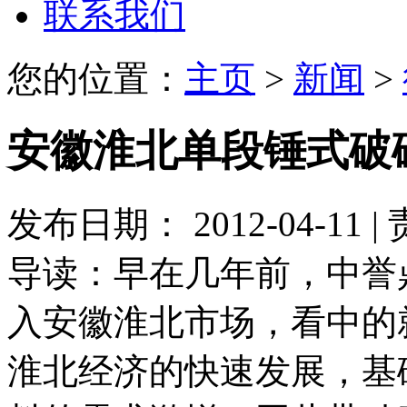
联系我们
您的位置：
主页
>
新闻
>
安徽淮北单段锤式破
发布日期： 2012-04-11
导读：
早在几年前，中誉
入安徽淮北市场，看中的
淮北经济的快速发展，基