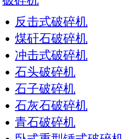
反击式破碎机
煤矸石破碎机
冲击式破碎机
石头破碎机
石子破碎机
石灰石破碎机
青石破碎机
卧式重型锤式破碎机