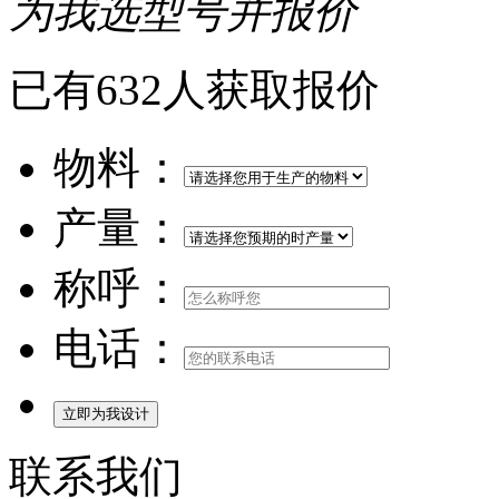
为我选型号并报价
已有632人获取报价
物料：
产量：
称呼：
电话：
联系我们