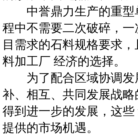
中誉鼎力生产的重型单
程中不需要二次破碎，一
目需求的石料规格要求，
料加工厂 经济的选择。
为了配合区域协调发展
补、相互、共同发展战略
得到进一步的发展，这些
提供的市场机遇。