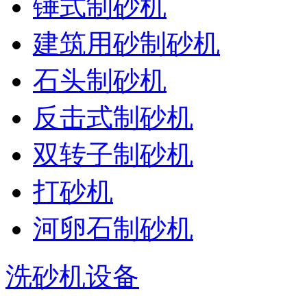
锤式制砂机
建筑用砂制砂机
石头制砂机
反击式制砂机
双转子制砂机
打砂机
河卵石制砂机
洗砂机设备