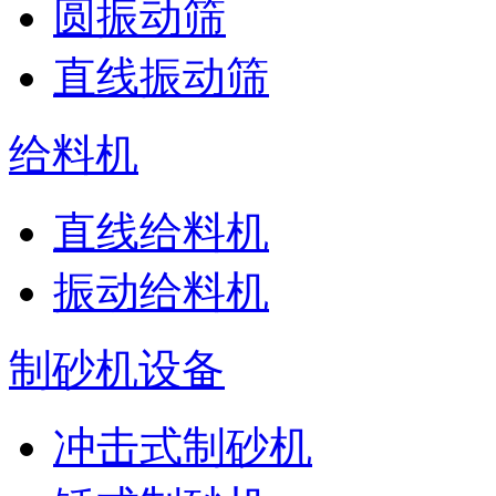
圆振动筛
直线振动筛
给料机
直线给料机
振动给料机
制砂机设备
冲击式制砂机