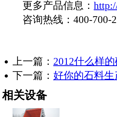
更多产品信息：
http:
咨询热线：400-700-2
上一篇：
2012什么
下一篇：
好你的石料生
相关设备