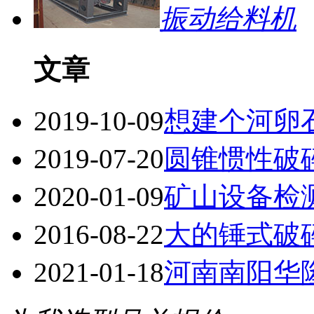
振动给料机
文章
2019-10-09
想建个河卵
2019-07-20
圆锥惯性破
2020-01-09
矿山设备检
2016-08-22
大的锤式破
2021-01-18
河南南阳华