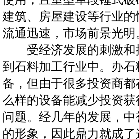
建筑、房屋建设等行业的
流通迅速，市场前景光明
受经济发展的刺激和推
到石料加工行业中。办石
备，但由于很多投资商都
么样的设备能减少投资获
问题。经几年的发展，中
的形象，因此鼎力就成了