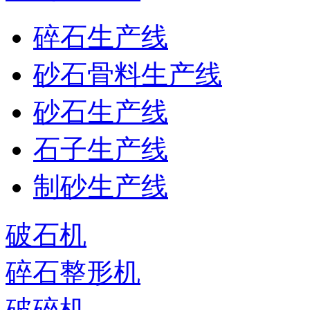
碎石生产线
砂石骨料生产线
砂石生产线
石子生产线
制砂生产线
破石机
碎石整形机
破碎机