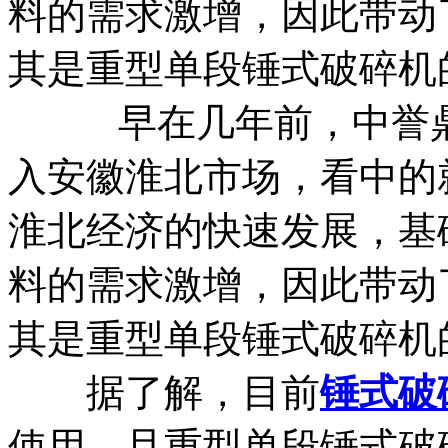
料的需求激增，因此带动
其是重型单段锤式破碎机
早在几年前，中誉鼎
入安徽淮北市场，看中的
淮北经济的快速发展，基
料的需求激增，因此带动
其是重型单段锤式破碎机
据了解，目前
锤式破
使用，且重型单段锤式破