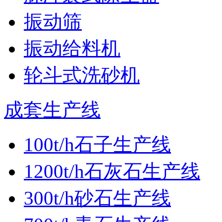
振动筛
振动给料机
轮斗式洗砂机
成套生产线
100t/h石子生产线
1200t/h石灰石生产线
300t/h砂石生产线