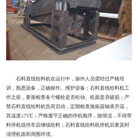
石料直线给料机在运行中，操作人员需经过严格培
训，熟悉设备，正确操作、维护设备；石料直线给料机工
作之前，要面检查各个螺栓是否松动、机面是否破损；严
禁石料直线给料机负荷启动，定期检查激振器轴承升温，
其温度≤75℃；严格遵守正确的停机顺序，除情况，不得带
料停机或停车后继续给料；石料直线给料机停机后要及时
清理机面和周围环境。