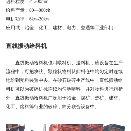
进料粒度：≤1200mm
给料产量：80—800t/h
电机功率：6kw-30kw
应用域：冶金、化工、建材、电力、交通等工业部门
直线振动给料机
直线振动给料机也叫喂料机、送料机，该设备在生产
流程中，可把块状、颗粒状物料从贮料仓中均匀定时连续
地给到受料装置中去。在砂石破碎生产线中，直线振动给
料机可以为破碎机械连续均匀地喂料，并对物料进行粗筛
分。直线振动给料机广泛用于冶金、煤矿、选矿、建材、
化工、磨料等行业的破碎，筛分联合设备中。