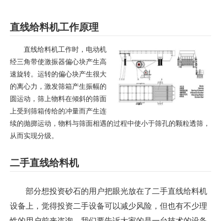
直线给料机工作原理
直线给料机工作时，电动机
经三角带使激振器偏心块产生高
速旋转。运转的偏心块产生很大
的离心力，激发筛箱产生振幅的
圆运动，筛上物料在倾斜的筛面
上受到筛箱传给的冲量而产生连
续的抛掷运动，物料与筛面相遇的过程中使小于筛孔的颗粒透筛，
从而实现分级。
二手直线给料机
部分想投资砂石的用户把眼光放在了二手直线给料机
设备上，觉得投资二手设备可以减少风险，但也有不少理
性的用户前来咨询，我们要告诉大家的是一台技术的设备